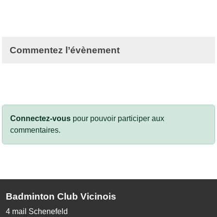
Commentez l’évènement
Connectez-vous
pour pouvoir participer aux
commentaires.
Badminton Club Vicinois
4 mail Schenefeld