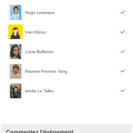
Hugo Levesque
Ines Kitous
Lucie Buffenoir
Maxime Ferreira Yang
émilie Le Tallec
Commentez l’évènement