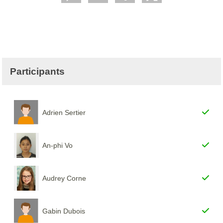
Participants
Adrien Sertier
An-phi Vo
Audrey Corne
Gabin Dubois