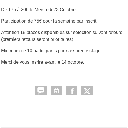
De 17h à 20h le Mercredi 23 Octobre.
Participation de 75€ pour la semaine par inscrit.
Attention 18 places disponibles sur sélection suivant retours
(premiers retours seront prioritaires)
Minimum de 10 participants pour assurer le stage.
Merci de vous insrire avant le 14 octobre.