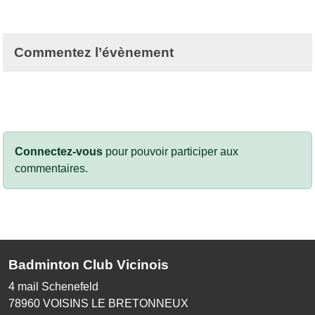
Commentez l’évènement
Connectez-vous
pour pouvoir participer aux
commentaires.
Badminton Club Vicinois
4 mail Schenefeld
78960
VOISINS LE BRETONNEUX