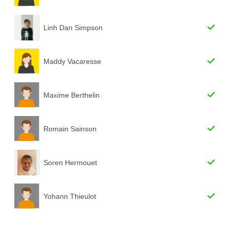
Linh Dan Simpson
Maddy Vacaresse
Maxime Berthelin
Romain Sainson
Soren Hermouet
Yohann Thieulot