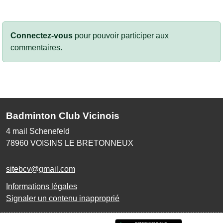
Connectez-vous
pour pouvoir participer aux
commentaires.
Badminton Club Vicinois
4 mail Schenefeld
78960
VOISINS LE BRETONNEUX
sitebcv@gmail.com
Informations légales
Signaler un contenu inapproprié