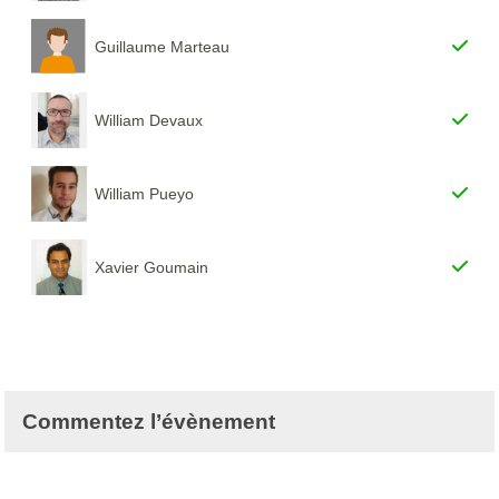
Guillaume Marteau
William Devaux
William Pueyo
Xavier Goumain
Commentez l’évènement