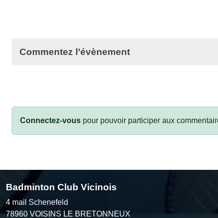
Commentez l’évènement
Connectez-vous
pour pouvoir participer aux commentair
Badminton Club Vicinois
4 mail Schenefeld
78960
VOISINS LE BRETONNEUX