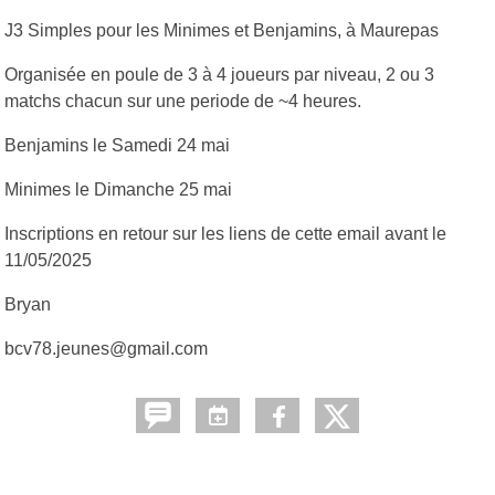
J3 Simples pour les Minimes et Benjamins, à Maurepas
Organisée en poule de 3 à 4 joueurs par niveau, 2 ou 3
matchs chacun sur une periode de ~4 heures.
Benjamins le Samedi 24 mai
Minimes le Dimanche 25 mai
Inscriptions en retour sur les liens de cette email avant le
11/05/2025
Bryan
bcv78.jeunes@gmail.com