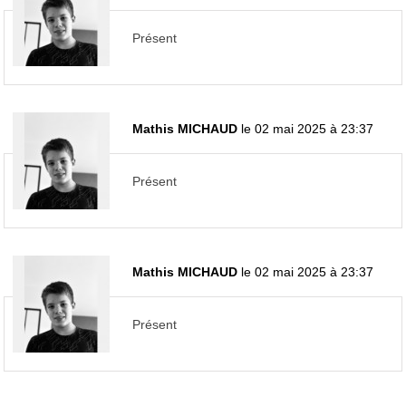
Présent
Mathis MICHAUD
le 02 mai 2025 à 23:37
Présent
Mathis MICHAUD
le 02 mai 2025 à 23:37
Présent