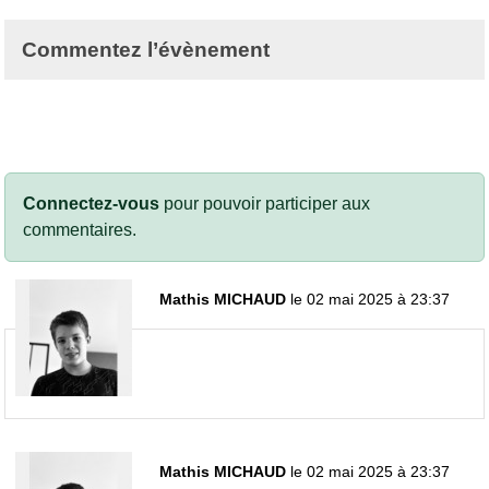
Commentez l’évènement
Connectez-vous
pour pouvoir participer aux
commentaires.
Mathis MICHAUD
le 02 mai 2025 à 23:37
Mathis MICHAUD
le 02 mai 2025 à 23:37