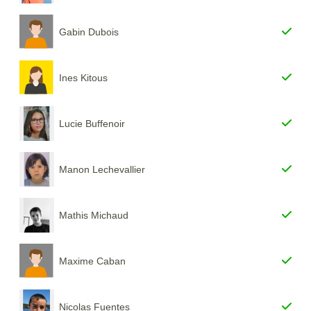
Gabin Dubois
Ines Kitous
Lucie Buffenoir
Manon Lechevallier
Mathis Michaud
Maxime Caban
Nicolas Fuentes