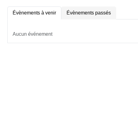
Évènements à venir
Évènements passés
Aucun événement