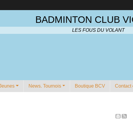
BADMINTON CLUB VI
LES FOUS DU VOLANT
Jeunes
News. Tournois
Boutique BCV
Contact 