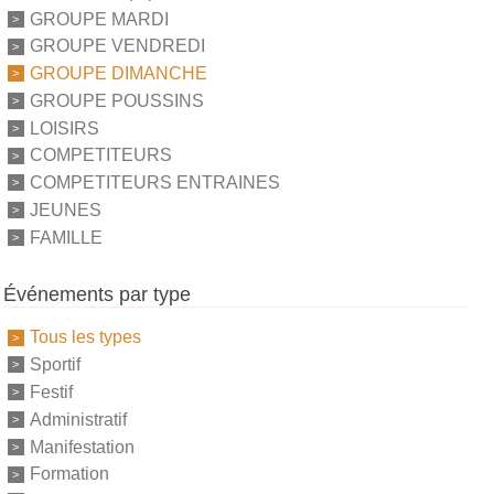
GROUPE MARDI
GROUPE VENDREDI
GROUPE DIMANCHE
GROUPE POUSSINS
LOISIRS
COMPETITEURS
COMPETITEURS ENTRAINES
JEUNES
FAMILLE
Événements par type
Tous les types
Sportif
Festif
Administratif
Manifestation
Formation