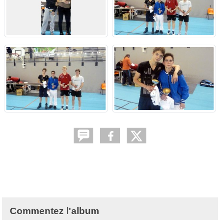
Commentez l'album