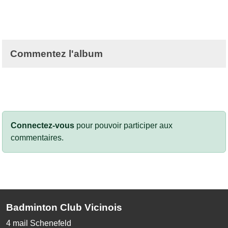
Commentez l'album
Connectez-vous
pour pouvoir participer aux
commentaires.
Badminton Club Vicinois
4 mail Schenefeld